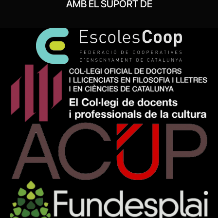
AMB EL SUPORT DE