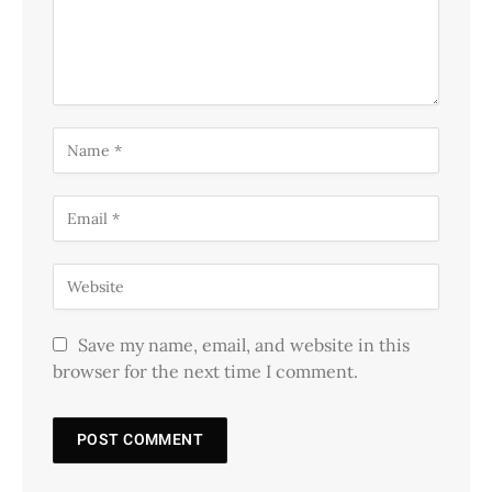
Save my name, email, and website in this
browser for the next time I comment.