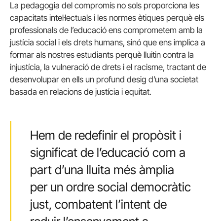
La pedagogia del compromís no sols proporciona les
capacitats intel·lectuals i les normes ètiques perquè els
professionals de l’educació ens comprometem amb la
justícia social i els drets humans, sinó que ens implica a
formar als nostres estudiants perquè lluitin contra la
injustícia, la vulneració de drets i el racisme, tractant de
desenvolupar en ells un profund desig d’una societat
basada en relacions de justícia i equitat.
Hem de redefinir el propòsit i
significat de l’educació com a
part d’una lluita més àmplia
per un ordre social democràtic
just, combatent l’intent de