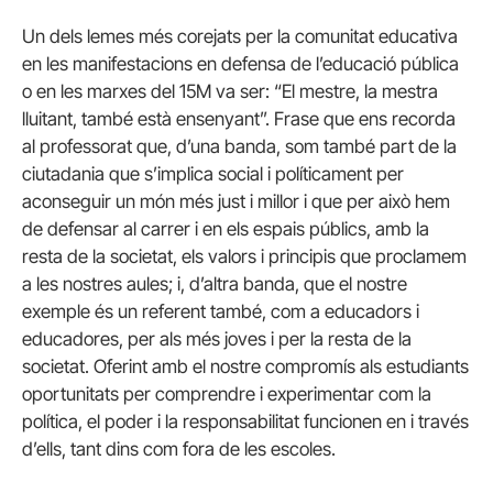
Un dels lemes més corejats per la comunitat educativa
en les manifestacions en defensa de l’educació pública
o en les marxes del 15M va ser: “El mestre, la mestra
lluitant, també està ensenyant”. Frase que ens recorda
al professorat que, d’una banda, som també part de la
ciutadania que s’implica social i políticament per
aconseguir un món més just i millor i que per això hem
de defensar al carrer i en els espais públics, amb la
resta de la societat, els valors i principis que proclamem
a les nostres aules; i, d’altra banda, que el nostre
exemple és un referent també, com a educadors i
educadores, per als més joves i per la resta de la
societat. Oferint amb el nostre compromís als estudiants
oportunitats per comprendre i experimentar com la
política, el poder i la responsabilitat funcionen en i través
d’ells, tant dins com fora de les escoles.