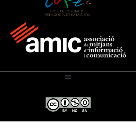
El Diari de l’Educació, 2026