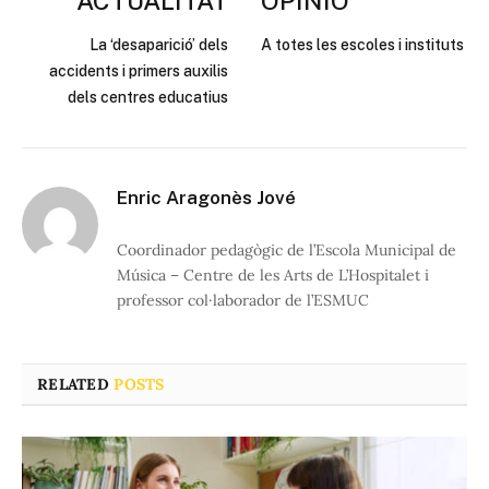
ACTUALITAT
OPINIÓ
La ‘desaparició’ dels
A totes les escoles i instituts
accidents i primers auxilis
dels centres educatius
Enric Aragonès Jové
Coordinador pedagògic de l’Escola Municipal de
Música – Centre de les Arts de L’Hospitalet i
professor col·laborador de l’ESMUC
RELATED
POSTS