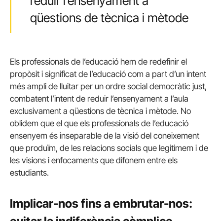
reduir l’ensenyament a
qüestions de tècnica i mètode
Els professionals de l’educació hem de redefinir el
propòsit i significat de l’educació com a part d’un intent
més ampli de lluitar per un ordre social democràtic just,
combatent l’intent de reduir l’ensenyament a l’aula
exclusivament a qüestions de tècnica i mètode. No
oblidem que el que els professionals de l’educació
ensenyem és inseparable de la visió del coneixement
que produïm, de les relacions socials que legitimem i de
les visions i enfocaments que difonem entre els
estudiants.
Implicar-nos fins a embrutar-nos: