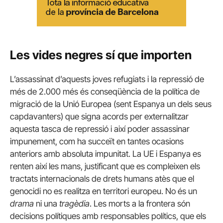
Les vides negres sí que importen
L’assassinat d’aquests joves refugiats i la repressió de
més de 2.000 més és conseqüència de la política de
migració de la Unió Europea (sent Espanya un dels seus
capdavanters) que signa acords per externalitzar
aquesta tasca de repressió i així poder assassinar
impunement, com ha succeït en tantes ocasions
anteriors amb absoluta impunitat. La UE i Espanya es
renten així les mans, justificant que es compleixen els
tractats internacionals de drets humans atès que el
genocidi no es realitza en territori europeu. No és un
drama
ni una
tragèdia
. Les morts a la frontera són
decisions polítiques amb responsables polítics, que els