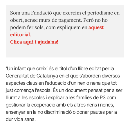
Som una Fundació que exercim el periodisme en
obert, sense murs de pagament. Però no ho
podem fer sols, com expliquem en
aquest
editorial.
Clica aquí i ajuda'ns!
‘Un infant que creix’ és el títol d’un llibre editat per la
Generalitat de Catalunya en el que s’aborden diversos
aspectes claus en l’educació d’un nen o nena que tot
just comença l’escola. És un document pensat per a ser
lliurat a les escoles i explicar a les famílies de P3 com
gestionar la cooperació amb els altres nens i nenes,
ensenyar en la no discriminació o donar pautes per a
dur vida sana.