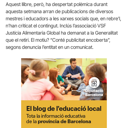
Aquest llibre, però, ha despertat polèmica durant
aquesta setmana arran de publicacions de diversos
mestres i educadors a les xarxes socials que, en rebre’l,
n’han criticat el contingut. Inclús l’associació VSF
Justícia Alimentaria Global ha demanat a la Generalitat
que el retiri. El motiu? “Conté publicitat encoberta”,
segons denuncia l’entitat en un comunicat.