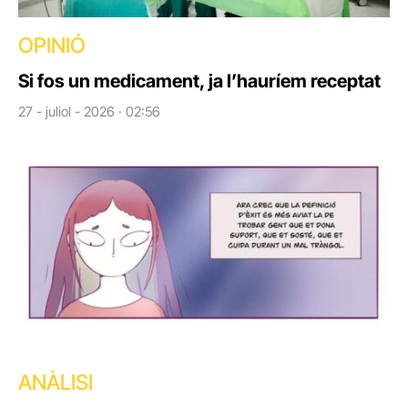
OPINIÓ
Si fos un medicament, ja l’hauríem receptat
27 - juliol - 2026 · 02:56
ANÀLISI