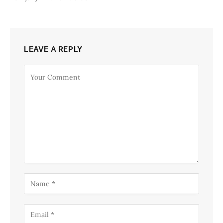
LEAVE A REPLY