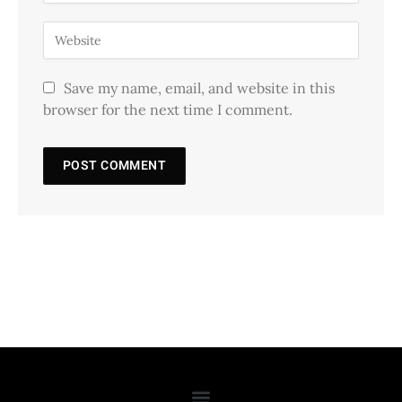
Save my name, email, and website in this
browser for the next time I comment.