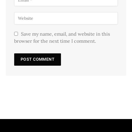
Save my name, email, and website in this
browser for the next time I comment.