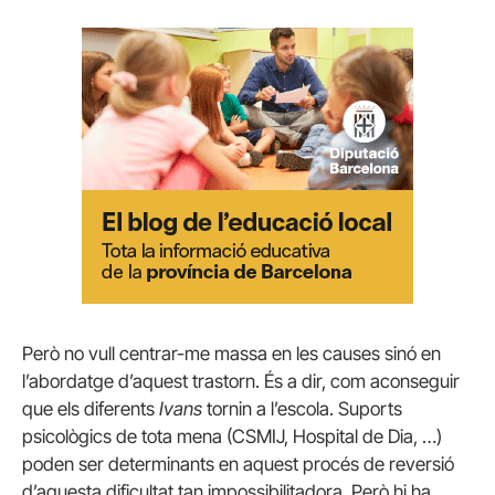
Però no vull centrar-me massa en les causes sinó en
l’abordatge d’aquest trastorn. És a dir, com aconseguir
que els diferents
Ivans
tornin a l’escola. Suports
psicològics de tota mena (CSMIJ, Hospital de Dia, …)
poden ser determinants en aquest procés de reversió
d’aquesta dificultat tan impossibilitadora. Però hi ha