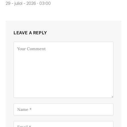
29 - juliol - 2026 · 03:00
LEAVE A REPLY