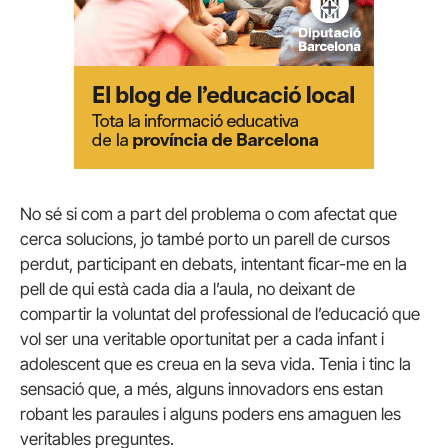
No sé si com a part del problema o com afectat que
cerca solucions, jo també porto un parell de cursos
perdut, participant en debats, intentant ficar-me en la
pell de qui està cada dia a l’aula, no deixant de
compartir la voluntat del professional de l’educació que
vol ser una veritable oportunitat per a cada infant i
adolescent que es creua en la seva vida. Tenia i tinc la
sensació que, a més, alguns innovadors ens estan
robant les paraules i alguns poders ens amaguen les
veritables preguntes.