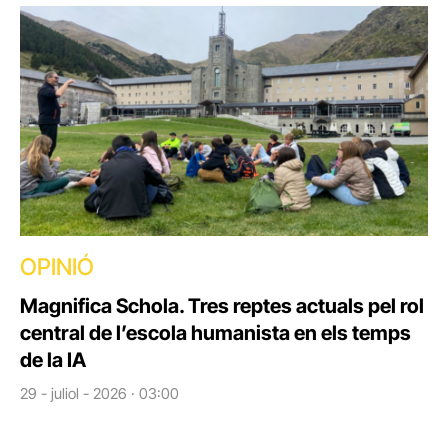
OPINIÓ
Magnifica Schola. Tres reptes actuals pel rol
central de l’escola humanista en els temps
de la IA
29 - juliol - 2026 · 03:00