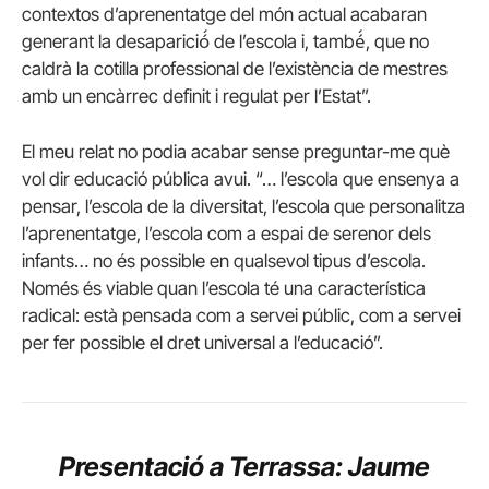
contextos d’aprenentatge del món actual acabaran
generant la desaparició́ de l’escola i, també́, que no
caldrà la cotilla professional de l’existència de mestres
amb un encàrrec definit i regulat per l’Estat”.
El meu relat no podia acabar sense preguntar-me què
vol dir educació pública avui. “… l’escola que ensenya a
pensar, l’escola de la diversitat, l’escola que personalitza
l’aprenentatge, l’escola com a espai de serenor dels
infants… no és possible en qualsevol tipus d’escola.
Només és viable quan l’escola té una característica
radical: està pensada com a servei públic, com a servei
per fer possible el dret universal a l’educació”.
Presentació a Terrassa: Jaume