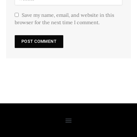
Save my name, email, and website in this
browser for the next time I comment.