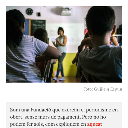
Foto: Guillem Espun
Som una Fundació que exercim el periodisme en
obert, sense murs de pagament. Però no ho
podem fer sols, com expliquem en
aquest