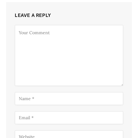
LEAVE A REPLY