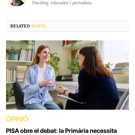
Psicòleg, educador i periodista
RELATED
POSTS
OPINIÓ
PISA obre el debat: la Primària necessita