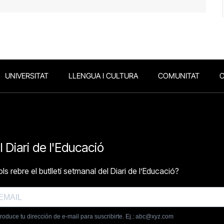
UNIVERSITAT
LLENGUA I CULTURA
COMUNITAT
O