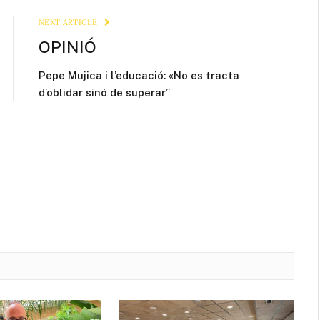
NEXT ARTICLE
OPINIÓ
Pepe Mujica i l’educació: «No es tracta
d’oblidar sinó de superar”