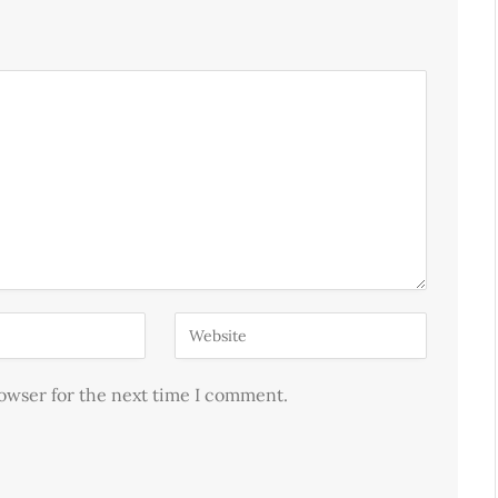
rowser for the next time I comment.