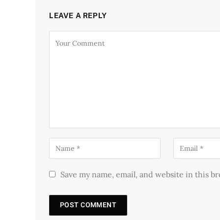
LEAVE A REPLY
Save my name, email, and website in this b