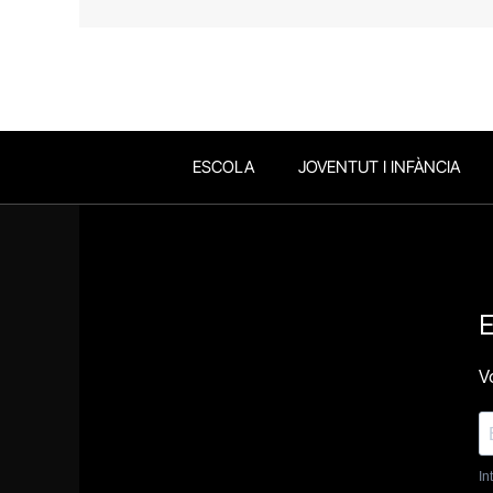
ESCOLA
JOVENTUT I INFÀNCIA