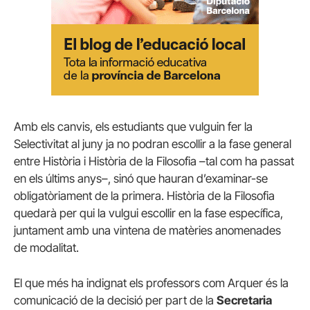
Amb els canvis, els estudiants que vulguin fer la
Selectivitat al juny ja no podran escollir a la fase general
entre Història i Història de la Filosofia –tal com ha passat
en els últims anys–, sinó que hauran d’examinar-se
obligatòriament de la primera. Història de la Filosofia
quedarà per qui la vulgui escollir en la fase específica,
juntament amb una vintena de matèries anomenades
de modalitat.
El que més ha indignat els professors com Arquer és la
comunicació de la decisió per part de la
Secretaria