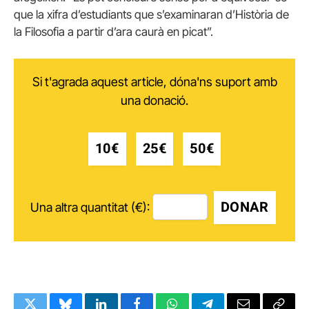
que la xifra d’estudiants que s’examinaran d’Història de
la Filosofia a partir d’ara caurà en picat”.
Si t'agrada aquest article, dóna'ns suport amb
una donació.
10€
25€
50€
DONAR
Una altra quantitat (€):