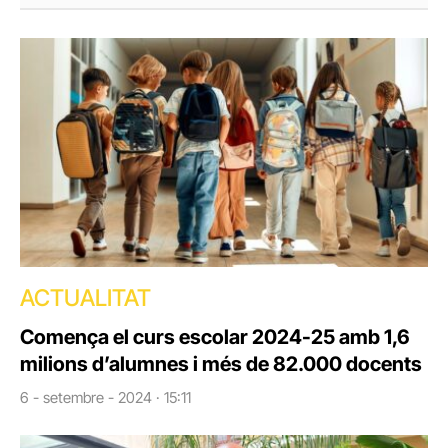
ACTUALITAT
Comença el curs escolar 2024-25 amb 1,6
milions d’alumnes i més de 82.000 docents
6 - setembre - 2024 · 15:11