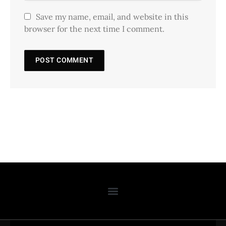
Save my name, email, and website in this
browser for the next time I comment.