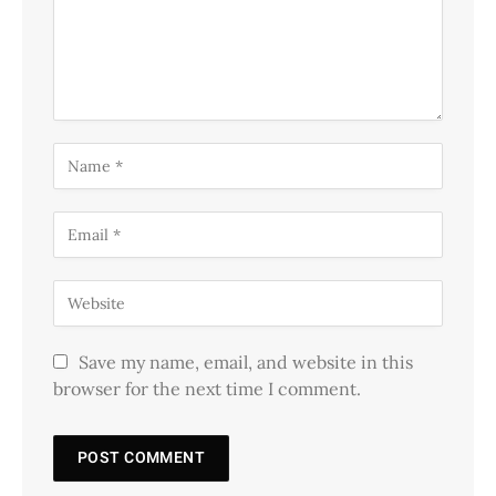
Save my name, email, and website in this
browser for the next time I comment.