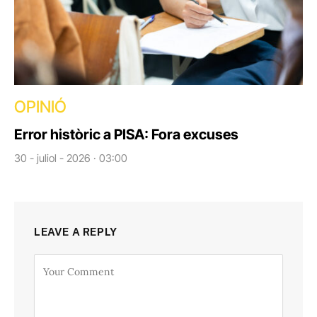
OPINIÓ
Error històric a PISA: Fora excuses
30 - juliol - 2026 · 03:00
LEAVE A REPLY