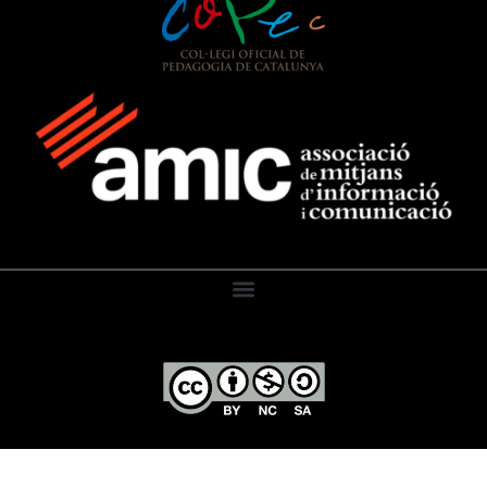
El Diari de l’Educació, 2026