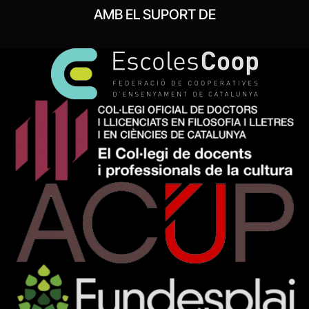
AMB EL SUPORT DE