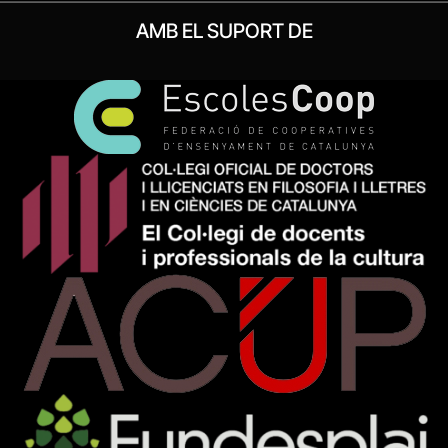
AMB EL SUPORT DE