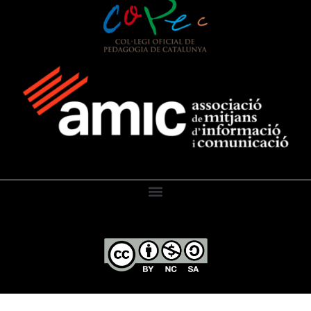
El Diari de l’Educació, 2026