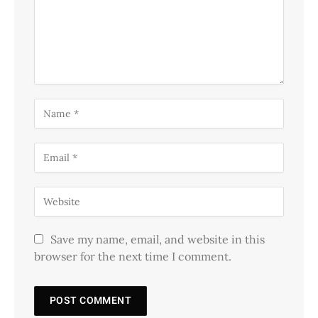
Save my name, email, and website in this
browser for the next time I comment.