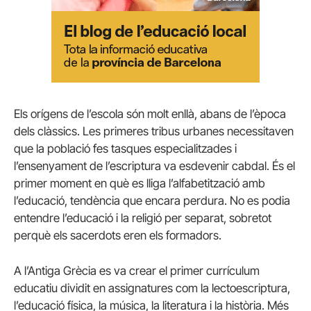
Els orígens de l’escola són molt enllà, abans de l’època
dels clàssics. Les primeres tribus urbanes necessitaven
que la població fes tasques especialitzades i
l’ensenyament de l’escriptura va esdevenir cabdal. És el
primer moment en què es lliga l’alfabetització amb
l’educació, tendència que encara perdura. No es podia
entendre l’educació i la religió per separat, sobretot
perquè els sacerdots eren els formadors.
A l’Antiga Grècia es va crear el primer currículum
educatiu dividit en assignatures com la lectoescriptura,
l’educació física, la música, la literatura i la història. Més