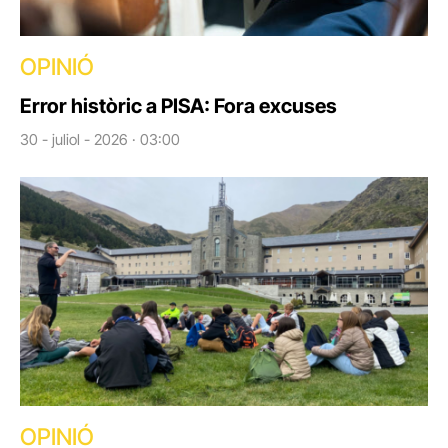
OPINIÓ
Error històric a PISA: Fora excuses
30 - juliol - 2026 · 03:00
OPINIÓ