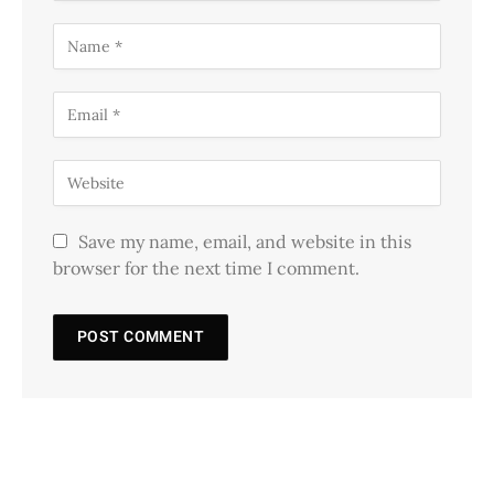
Save my name, email, and website in this
browser for the next time I comment.