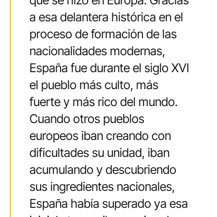
a esa delantera histórica en el
proceso de formación de las
nacionalidades modernas,
España fue durante el siglo XVI
el pueblo más culto, más
fuerte y más rico del mundo.
Cuando otros pueblos
europeos iban creando con
dificultades su unidad, iban
acumulando y descubriendo
sus ingredientes nacionales,
España había superado ya esa