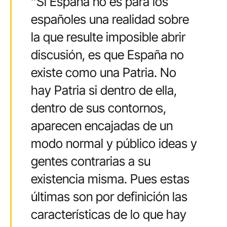
“Si España no es para los
españoles una realidad sobre
la que resulte imposible abrir
discusión, es que España no
existe como una Patria. No
hay Patria si dentro de ella,
dentro de sus contornos,
aparecen encajadas de un
modo normal y público ideas y
gentes contrarias a su
existencia misma. Pues estas
últimas son por definición las
características de lo que hay