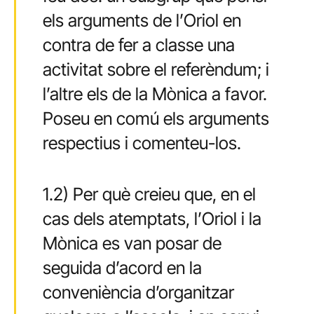
els arguments de l’Oriol en
contra de fer a classe una
activitat sobre el referèndum; i
l’altre els de la Mònica a favor.
Poseu en comú els arguments
respectius i comenteu-los.
1.2) Per què creieu que, en el
cas dels atemptats, l’Oriol i la
Mònica es van posar de
seguida d’acord en la
conveniència d’organitzar