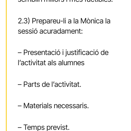
2.3) Prepareu-li a la Mònica la
sessió acuradament:
– Presentació i justificació de
l’activitat als alumnes
– Parts de l’activitat.
– Materials necessaris.
– Temps previst.