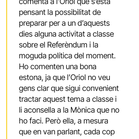
comenta a l’Oriol que s’està
pensant la possibilitat de
preparar per a un d’aquests
dies alguna activitat a classe
sobre el Referèndum i la
moguda política del moment.
Ho comenten una bona
estona, ja que l’Oriol no veu
gens clar que sigui convenient
tractar aquest tema a classe i
li aconsella a la Mònica que no
ho faci. Però ella, a mesura
que en van parlant, cada cop