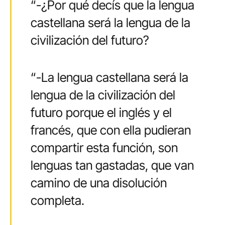
“-¿Por qué decís que la lengua
castellana será la lengua de la
civilización del futuro?
“-La lengua castellana será la
lengua de la civilización del
futuro porque el inglés y el
francés, que con ella pudieran
compartir esta función, son
lenguas tan gastadas, que van
camino de una disolución
completa.