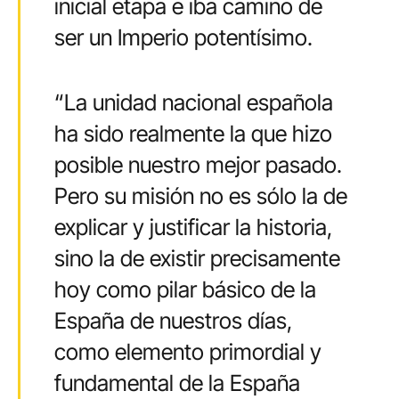
inicial etapa e iba camino de
ser un Imperio potentísimo.
“La unidad nacional española
ha sido realmente la que hizo
posible nuestro mejor pasado.
Pero su misión no es sólo la de
explicar y justificar la historia,
sino la de existir precisamente
hoy como pilar básico de la
España de nuestros días,
como elemento primordial y
fundamental de la España