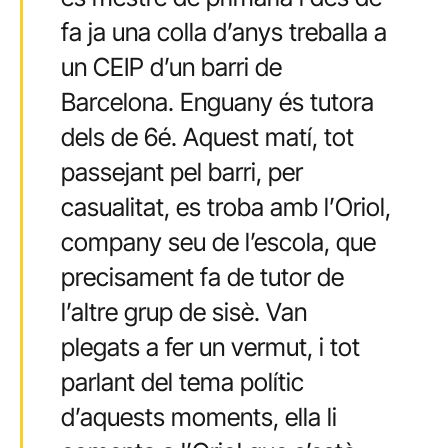
fa ja una colla d’anys treballa a
un CEIP d’un barri de
Barcelona. Enguany és tutora
dels de 6é. Aquest matí, tot
passejant pel barri, per
casualitat, es troba amb l’Oriol,
company seu de l’escola, que
precisament fa de tutor de
l’altre grup de sisè. Van
plegats a fer un vermut, i tot
parlant del tema polític
d’aquests moments, ella li