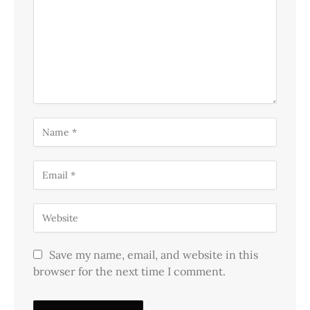
Save my name, email, and website in this
browser for the next time I comment.