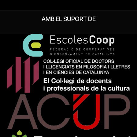
AMB EL SUPORT DE