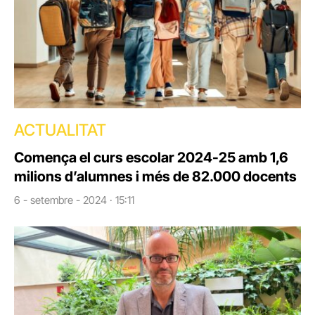
ACTUALITAT
Comença el curs escolar 2024-25 amb 1,6
milions d’alumnes i més de 82.000 docents
6 - setembre - 2024 · 15:11