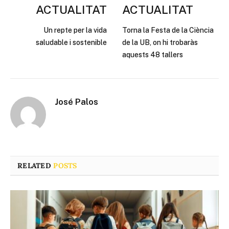
ACTUALITAT
ACTUALITAT
Un repte per la vida
Torna la Festa de la Ciència
saludable i sostenible
de la UB, on hi trobaràs
aquests 48 tallers
José Palos
RELATED
POSTS