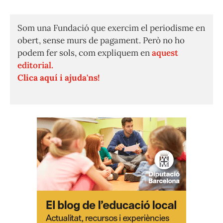
Som una Fundació que exercim el periodisme en
obert, sense murs de pagament. Però no ho
podem fer sols, com expliquem en
aquest
editorial.
Clica aquí i ajuda'ns!