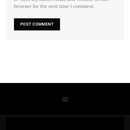
browser for the next time I comment.