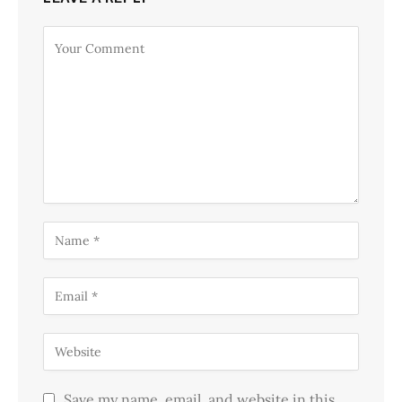
Save my name, email, and website in this