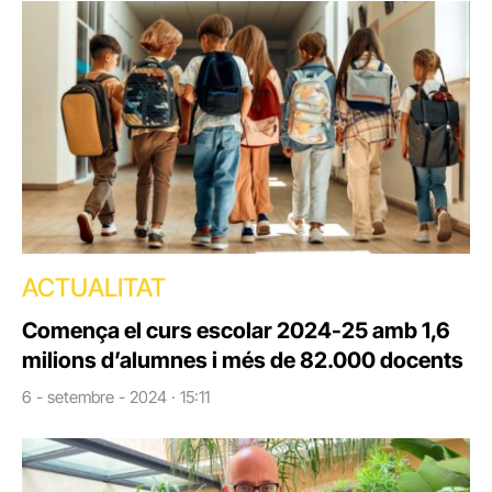
ACTUALITAT
Comença el curs escolar 2024-25 amb 1,6
milions d’alumnes i més de 82.000 docents
6 - setembre - 2024 · 15:11