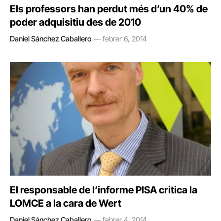
Els professors han perdut més d’un 40% de
poder adquisitiu des de 2010
Daniel Sánchez Caballero
febrer 6, 2014
El responsable de l’informe PISA critica la
LOMCE a la cara de Wert
Daniel Sánchez Caballero
febrer 4, 2014