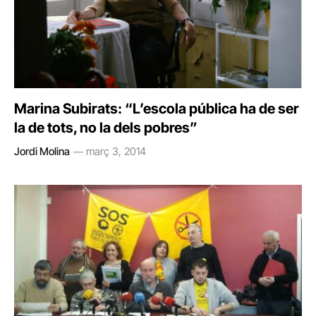
Marina Subirats: “L’escola pública ha de ser
la de tots, no la dels pobres”
Jordi Molina
març 3, 2014