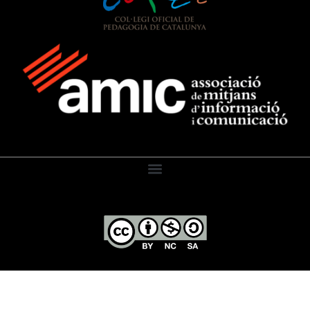
El Diari de l’Educació, 2026