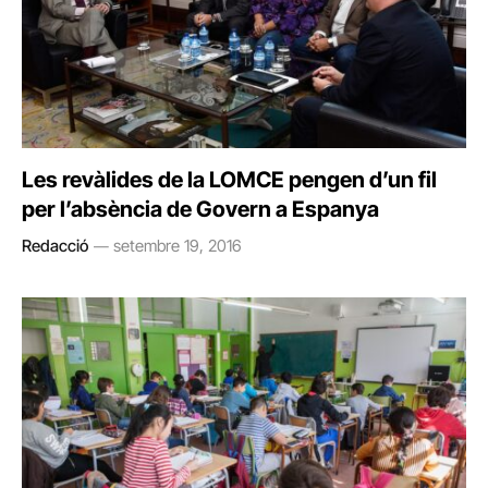
Les revàlides de la LOMCE pengen d’un fil
per l’absència de Govern a Espanya
Redacció
setembre 19, 2016