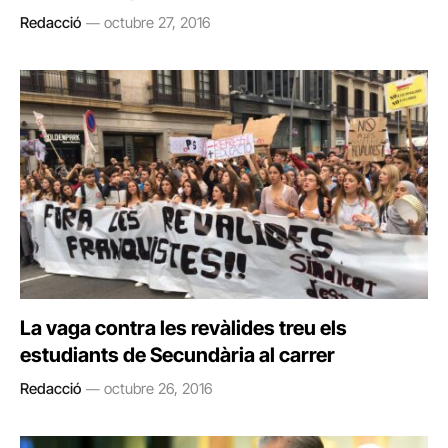
Redacció
octubre 27, 2016
La vaga contra les revàlides treu els
estudiants de Secundària al carrer
Redacció
octubre 26, 2016