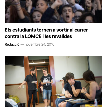
Els estudiants tornen a sortir al carrer
contra la LOMCE i les revàlides
Redacció
novembre 24, 2016