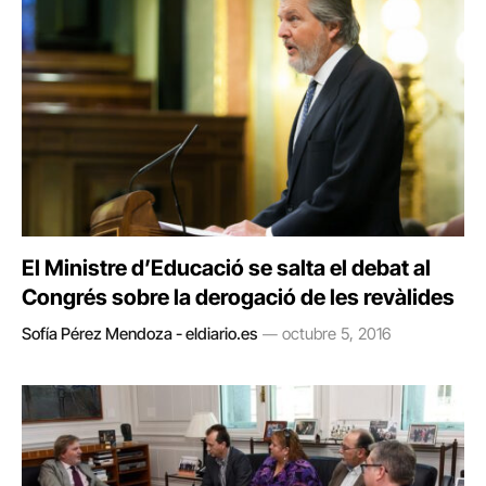
El Ministre d’Educació se salta el debat al
Congrés sobre la derogació de les revàlides
Sofía Pérez Mendoza - eldiario.es
octubre 5, 2016