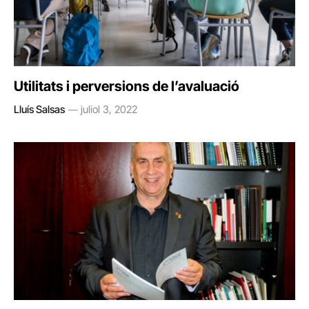
Utilitats i perversions de l’avaluació
Lluís Salsas
juliol 3, 2022