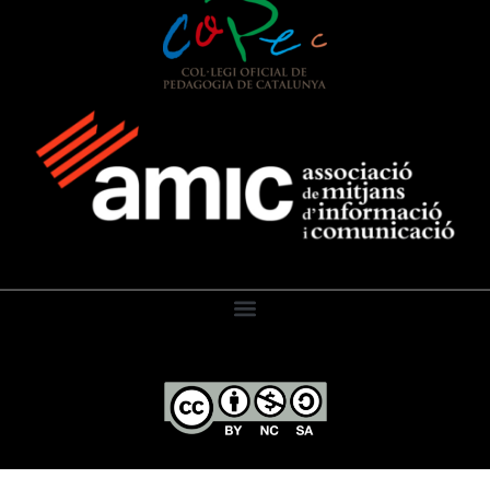
El Diari de l’Educació, 2026