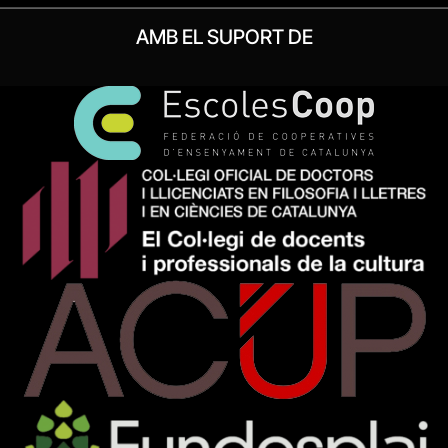
AMB EL SUPORT DE