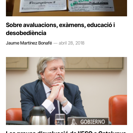
Sobre avaluacions, exàmens, educació i
desobediència
Jaume Martínez Bonafé
abril 28, 2018