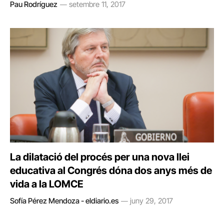
Pau Rodríguez
setembre 11, 2017
La dilatació del procés per una nova llei
educativa al Congrés dóna dos anys més de
vida a la LOMCE
Sofía Pérez Mendoza - eldiario.es
juny 29, 2017