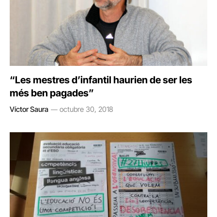
“Les mestres d’infantil haurien de ser les
més ben pagades”
Víctor Saura
octubre 30, 2018