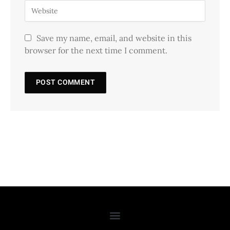
Save my name, email, and website in this
browser for the next time I comment.