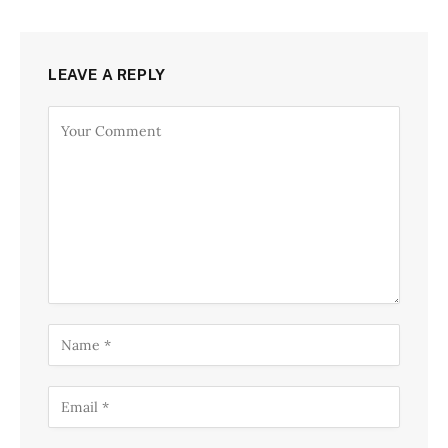
LEAVE A REPLY