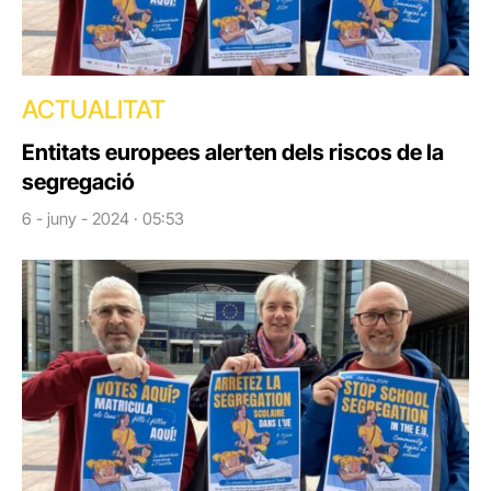
ACTUALITAT
Entitats europees alerten dels riscos de la
segregació
6 - juny - 2024 · 05:53