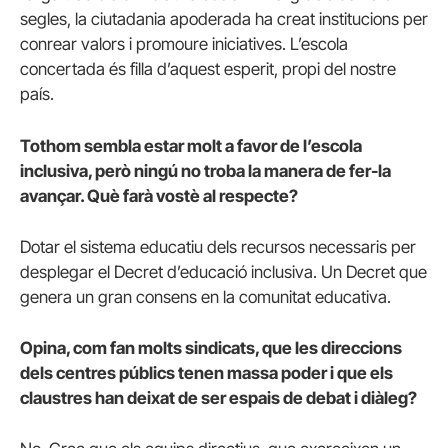
segles, la ciutadania apoderada ha creat institucions per
conrear valors i promoure iniciatives. L’escola
concertada és filla d’aquest esperit, propi del nostre
país.
Tothom sembla estar molt a favor de l’escola
inclusiva, però ningú no troba la manera de fer-la
avançar. Què farà vostè al respecte?
Dotar el sistema educatiu dels recursos necessaris per
desplegar el Decret d’educació inclusiva. Un Decret que
genera un gran consens en la comunitat educativa.
Opina, com fan molts sindicats, que les direccions
dels centres públics tenen massa poder i que els
claustres han deixat de ser espais de debat i diàleg?