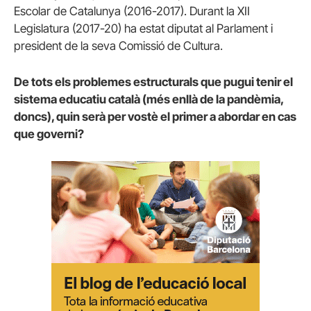
Escolar de Catalunya (2016-2017). Durant la XII
Legislatura (2017-20) ha estat diputat al Parlament i
president de la seva Comissió de Cultura.
De tots els problemes estructurals que pugui tenir el
sistema educatiu català (més enllà de la pandèmia,
doncs), quin serà per vostè el primer a abordar en cas
que governi?