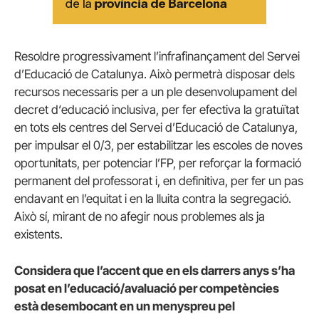
Resoldre progressivament l’infrafinançament del Servei
d’Educació de Catalunya. Això permetrà disposar dels
recursos necessaris per a un ple desenvolupament del
decret d‘educació inclusiva, per fer efectiva la gratuïtat
en tots els centres del Servei d’Educació de Catalunya,
per impulsar el 0/3, per estabilitzar les escoles de noves
oportunitats, per potenciar l’FP, per reforçar la formació
permanent del professorat i, en definitiva, per fer un pas
endavant en l’equitat i en la lluita contra la segregació.
Això sí, mirant de no afegir nous problemes als ja
existents.
Considera que l’accent que en els darrers anys s’ha
posat en l’educació/avaluació per competències
està desembocant en un menyspreu pel