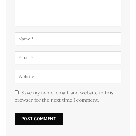
Save my name, email, and website in this
browser for the next time I comment.