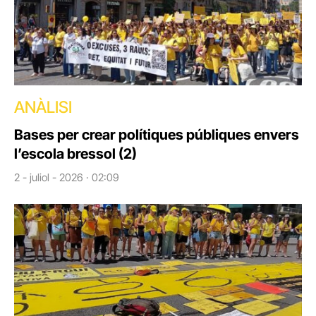
ANÀLISI
Bases per crear polítiques públiques envers
l’escola bressol (2)
2 - juliol - 2026 · 02:09