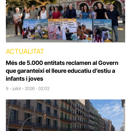
ACTUALITAT
Més de 5.000 entitats reclamen al Govern
que garanteixi el lleure educatiu d’estiu a
infants i joves
9 - juliol - 2026 · 02:02