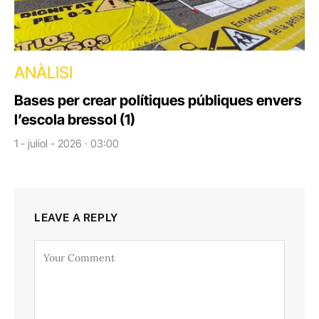
ANÀLISI
Bases per crear polítiques públiques envers
l’escola bressol (1)
1 - juliol - 2026 · 03:00
LEAVE A REPLY