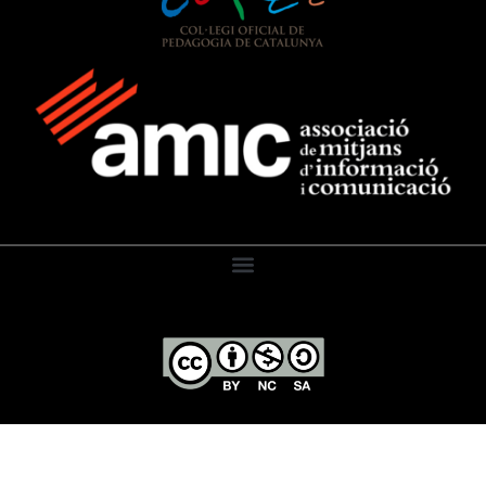
El Diari de l’Educació, 2026