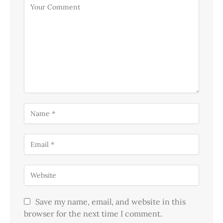
Save my name, email, and website in this
browser for the next time I comment.