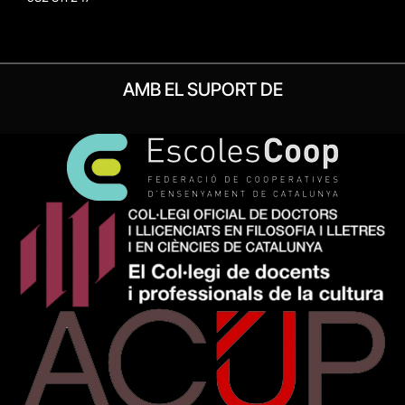
AMB EL SUPORT DE