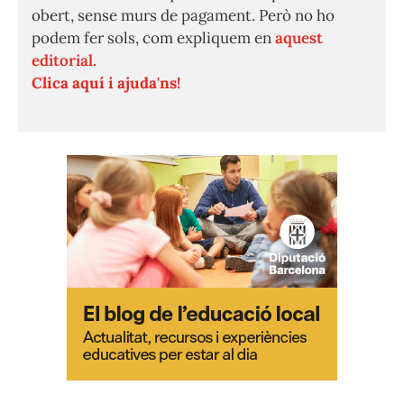
obert, sense murs de pagament. Però no ho
podem fer sols, com expliquem en
aquest
editorial.
Clica aquí i ajuda'ns!