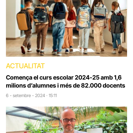
ACTUALITAT
Comença el curs escolar 2024-25 amb 1,6
milions d’alumnes i més de 82.000 docents
6 - setembre - 2024 · 15:11