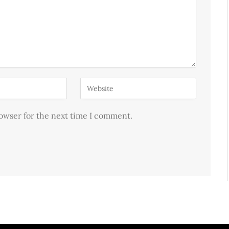
rowser for the next time I comment.