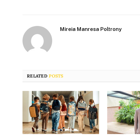
Mireia Manresa Poltrony
RELATED
POSTS