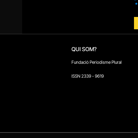
QUI SOM?
Fundació Periodisme Plural
ISSN 2339 - 9619