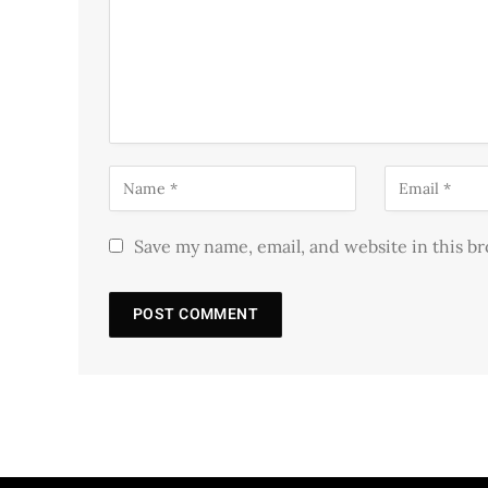
Save my name, email, and website in this b