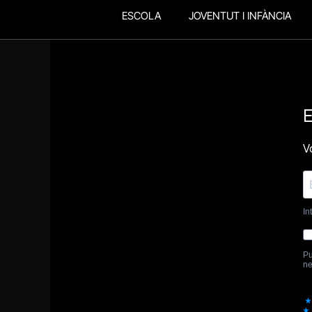
ESCOLA
JOVENTUT I INFÀNCIA