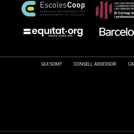
QUI SOM?
CONSELL ASSESSOR
CA