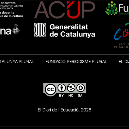
TALUNYA PLURAL
FUNDACIÓ PERIODISME PLURAL
EL DI
El Diari de l’Educació, 2026