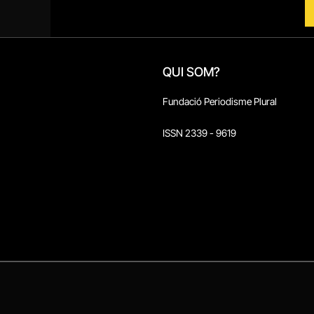
QUI SOM?
Fundació Periodisme Plural
ISSN 2339 - 9619