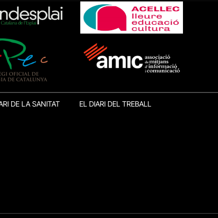
ARI DE LA SANITAT
EL DIARI DEL TREBALL