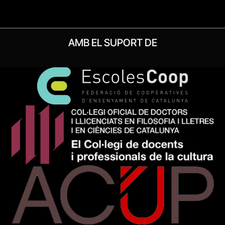
AMB EL SUPORT DE