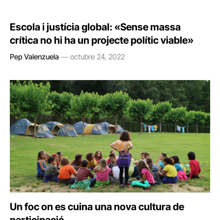
Escola i justícia global: «Sense massa
crítica no hi ha un projecte polític viable»
Pep Valenzuela
octubre 24, 2022
Un foc on es cuina una nova cultura de