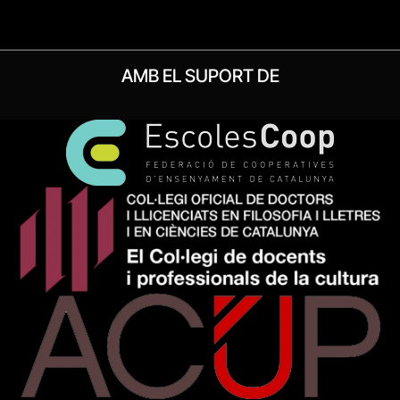
AMB EL SUPORT DE