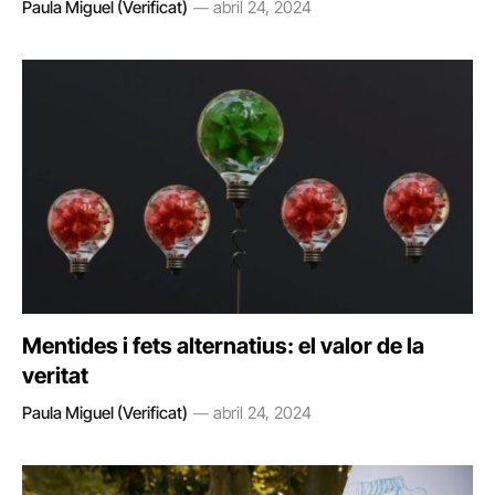
Paula Miguel (Verificat)
abril 24, 2024
Mentides i fets alternatius: el valor de la
veritat
Paula Miguel (Verificat)
abril 24, 2024