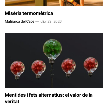
Misèria termomètrica
Matriarca del Caos
juliol 29, 2026
Mentides i fets alternatius: el valor de la
veritat