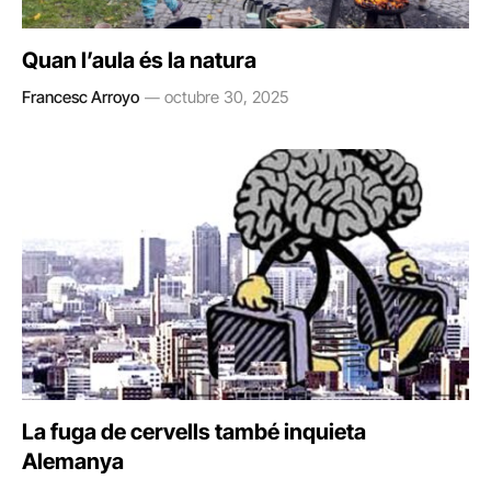
Quan l’aula és la natura
Francesc Arroyo
octubre 30, 2025
La fuga de cervells també inquieta
Alemanya