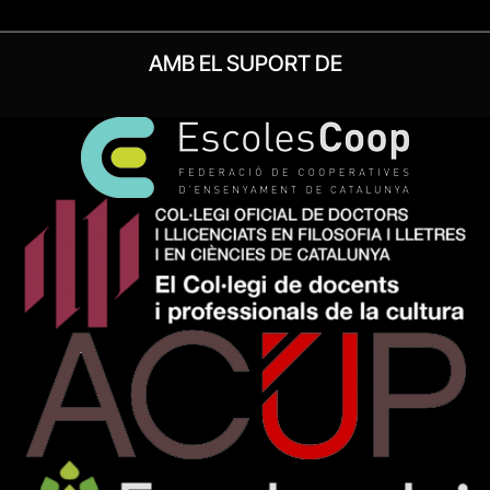
AMB EL SUPORT DE