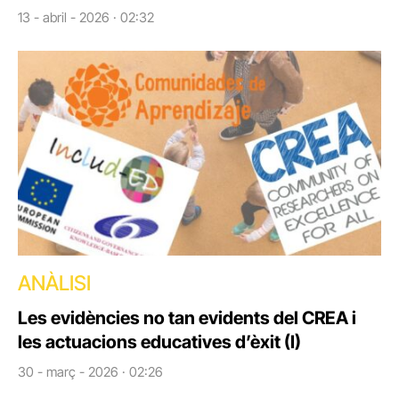
13 - abril - 2026 · 02:32
ANÀLISI
Les evidències no tan evidents del CREA i
les actuacions educatives d’èxit (I)
30 - març - 2026 · 02:26