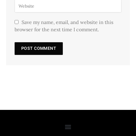
Save my name, email, and website in this
browser for the next time I comment.