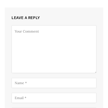
LEAVE A REPLY