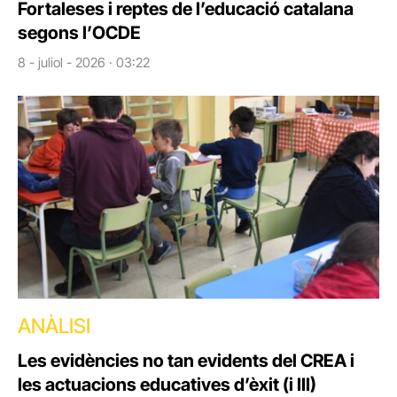
Fortaleses i reptes de l’educació catalana
segons l’OCDE
8 - juliol - 2026 · 03:22
ANÀLISI
Les evidències no tan evidents del CREA i
les actuacions educatives d’èxit (i III)