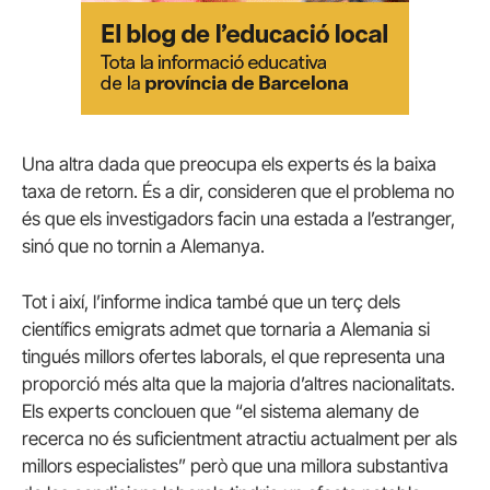
Una altra dada que preocupa els experts és la baixa
taxa de retorn. És a dir, consideren que el problema no
és que els investigadors facin una estada a l’estranger,
sinó que no tornin a Alemanya.
Tot i així, l’informe indica també que un terç dels
científics emigrats admet que tornaria a Alemania si
tingués millors ofertes laborals, el que representa una
proporció més alta que la majoria d’altres nacionalitats.
Els experts conclouen que “el sistema alemany de
recerca no és suficientment atractiu actualment per als
millors especialistes” però que una millora substantiva