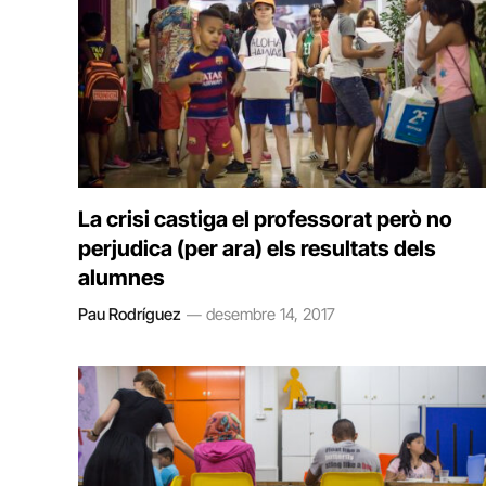
La crisi castiga el professorat però no
perjudica (per ara) els resultats dels
alumnes
Pau Rodríguez
desembre 14, 2017