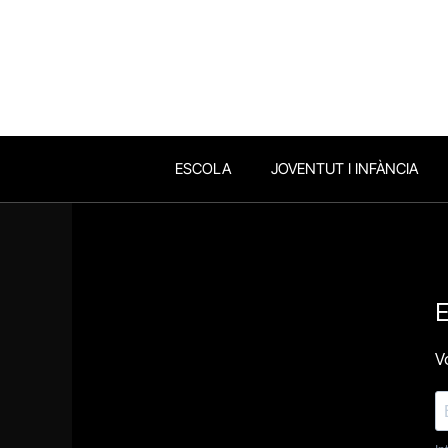
ESCOLA
JOVENTUT I INFÀNCIA