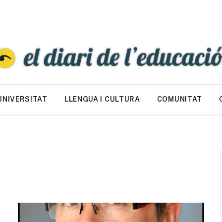
UNIVERSITAT
LLENGUA I CULTURA
COMUNITAT