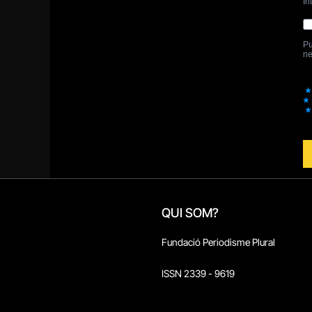
QUI SOM?
Fundació Periodisme Plural
ISSN 2339 - 9619