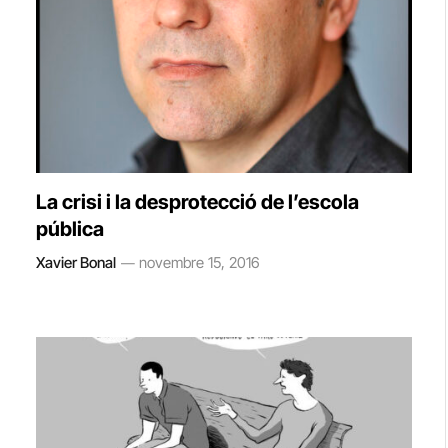
La crisi i la desprotecció de l’escola
pública
Xavier Bonal
novembre 15, 2016