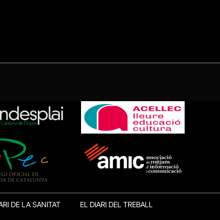
ARI DE LA SANITAT
EL DIARI DEL TREBALL