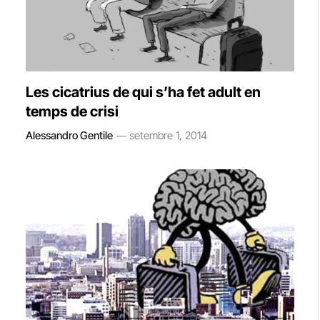
Les cicatrius de qui s’ha fet adult en
temps de crisi
Alessandro Gentile
setembre 1, 2014