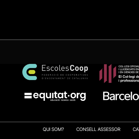
QUI SOM?
CONSELL ASSESSOR
CA