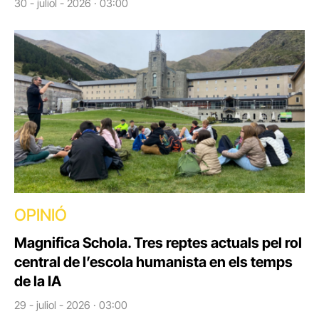
30 - juliol - 2026 · 03:00
OPINIÓ
Magnifica Schola. Tres reptes actuals pel rol
central de l’escola humanista en els temps
de la IA
29 - juliol - 2026 · 03:00