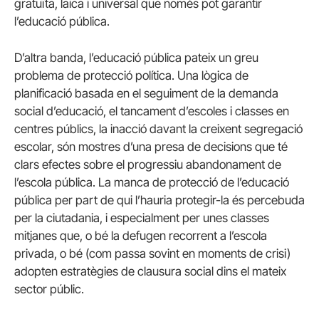
gratuïta, laica i universal que només pot garantir
l’educació pública.
D’altra banda, l’educació pública pateix un greu
problema de protecció política. Una lògica de
planificació basada en el seguiment de la demanda
social d’educació, el tancament d’escoles i classes en
centres públics, la inacció davant la creixent segregació
escolar, són mostres d’una presa de decisions que té
clars efectes sobre el progressiu abandonament de
l’escola pública. La manca de protecció de l’educació
pública per part de qui l’hauria protegir-la és percebuda
per la ciutadania, i especialment per unes classes
mitjanes que, o bé la defugen recorrent a l’escola
privada, o bé (com passa sovint en moments de crisi)
adopten estratègies de clausura social dins el mateix
sector públic.