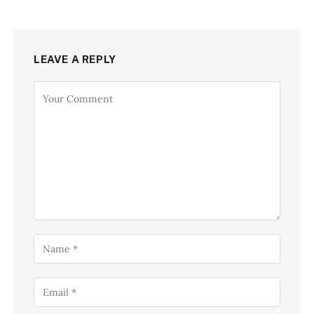
LEAVE A REPLY