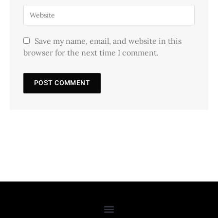
Save my name, email, and website in this
browser for the next time I comment.