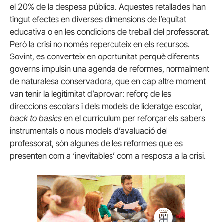
el 20% de la despesa pública. Aquestes retallades han
tingut efectes en diverses dimensions de l’equitat
educativa o en les condicions de treball del professorat.
Però la crisi no només repercuteix en els recursos.
Sovint, es converteix en oportunitat perquè diferents
governs impulsin una agenda de reformes, normalment
de naturalesa conservadora, que en cap altre moment
van tenir la legitimitat d’aprovar: reforç de les
direccions escolars i dels models de lideratge escolar,
back to basics
en el currículum per reforçar els sabers
instrumentals o nous models d’avaluació del
professorat, són algunes de les reformes que es
presenten com a ‘inevitables’ com a resposta a la crisi.