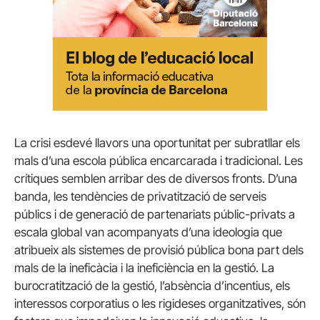
La crisi esdevé llavors una oportunitat per subratllar els
mals d’una escola pública encarcarada i tradicional. Les
crítiques semblen arribar des de diversos fronts. D’una
banda, les tendències de privatització de serveis
públics i de generació de partenariats públic-privats a
escala global van acompanyats d’una ideologia que
atribueix als sistemes de provisió pública bona part dels
mals de la ineficàcia i la ineficiència en la gestió. La
burocratització de la gestió, l’absència d’incentius, els
interessos corporatius o les rigideses organitzatives, són