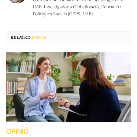
UAB. Investigador a Globalització, Educació i
Polítiques Socials (GEPS, UAB).
RELATED
POSTS
OPINIÓ