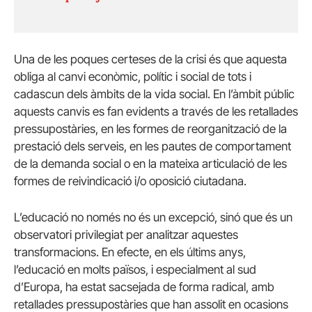
Una de les poques certeses de la crisi és que aquesta
obliga al canvi econòmic, polític i social de tots i
cadascun dels àmbits de la vida social. En l’àmbit públic
aquests canvis es fan evidents a través de les retallades
pressupostàries, en les formes de reorganització de la
prestació dels serveis, en les pautes de comportament
de la demanda social o en la mateixa articulació de les
formes de reivindicació i/o oposició ciutadana.
L’educació no només no és un excepció, sinó que és un
observatori privilegiat per analitzar aquestes
transformacions. En efecte, en els últims anys,
l’educació en molts països, i especialment al sud
d’Europa, ha estat sacsejada de forma radical, amb
retallades pressupostàries que han assolit en ocasions