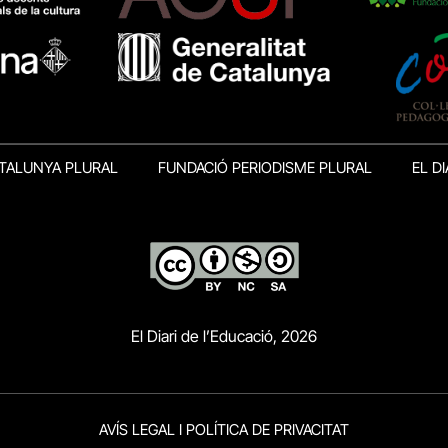
TALUNYA PLURAL
FUNDACIÓ PERIODISME PLURAL
EL DI
El Diari de l’Educació, 2026
AVÍS LEGAL I POLÍTICA DE PRIVACITAT