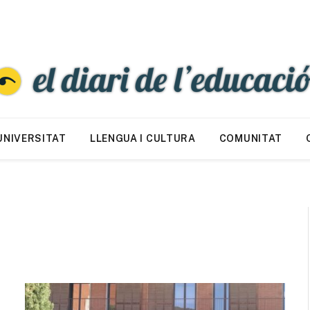
UNIVERSITAT
LLENGUA I CULTURA
COMUNITAT