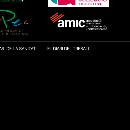
ARI DE LA SANITAT
EL DIARI DEL TREBALL