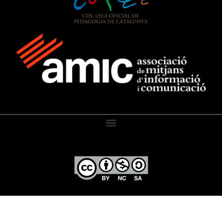
El Diari de l’Educació, 2026