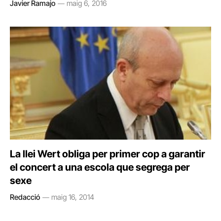
Javier Ramajo
maig 6, 2016
La llei Wert obliga per primer cop a garantir
el concert a una escola que segrega per
sexe
Redacció
maig 16, 2014