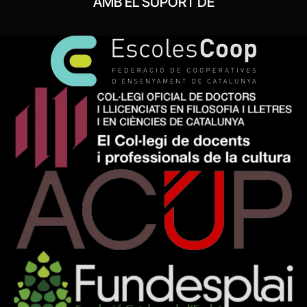
AMB EL SUPORT DE