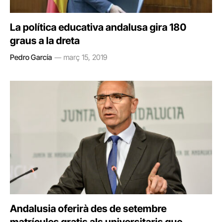
La política educativa andalusa gira 180
graus a la dreta
Pedro García
març 15, 2019
Andalusia oferirà des de setembre