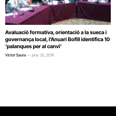
Avaluació formativa, orientació a la sueca i
governança local, l’Anuari Bofill identifica 10
‘palanques per al canvi’
Víctor Saura
juny 25, 2019