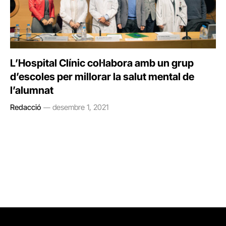
L’Hospital Clínic col·labora amb un grup
d’escoles per millorar la salut mental de
l’alumnat
Redacció
desembre 1, 2021