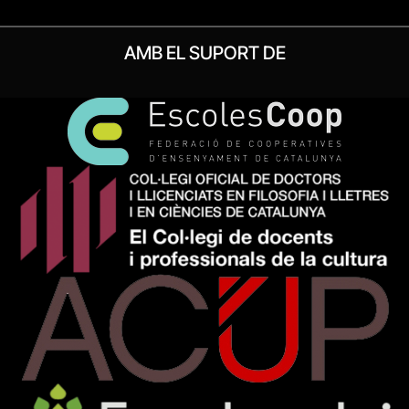
AMB EL SUPORT DE