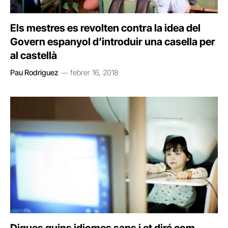
Els mestres es revolten contra la idea del
Govern espanyol d’introduir una casella per
al castellà
Pau Rodríguez
febrer 16, 2018