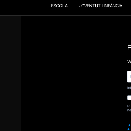
ESCOLA
JOVENTUT I INFÀNCIA