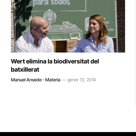
Wert elimina la biodiversitat del
batxillerat
Manuel Ansede - Materia
gener 13, 2014