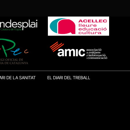
ARI DE LA SANITAT
EL DIARI DEL TREBALL