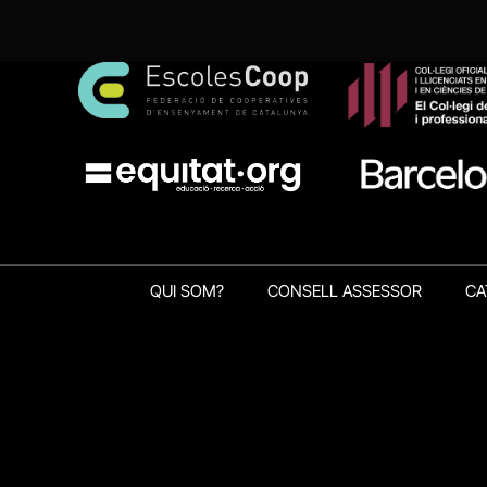
QUI SOM?
CONSELL ASSESSOR
CA