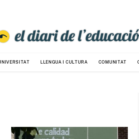
UNIVERSITAT
LLENGUA I CULTURA
COMUNITAT