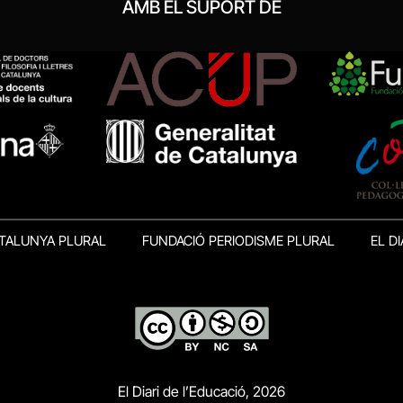
AMB EL SUPORT DE
TALUNYA PLURAL
FUNDACIÓ PERIODISME PLURAL
EL DI
El Diari de l’Educació, 2026