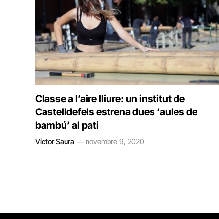
Classe a l’aire lliure: un institut de
Castelldefels estrena dues ‘aules de
bambú’ al pati
Víctor Saura
novembre 9, 2020