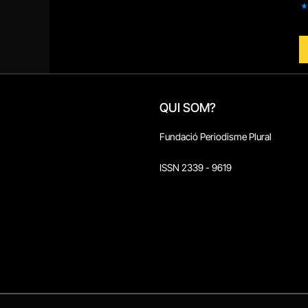
QUI SOM?
Fundació Periodisme Plural
ISSN 2339 - 9619