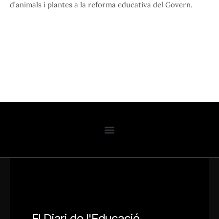
d’animals i plantes a la reforma educativa del Govern.