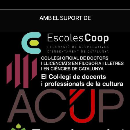
AMB EL SUPORT DE