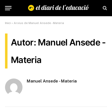
Inici
»
Arxius de Manuel Ansede - Materia
Autor: Manuel Ansede -
Materia
Manuel Ansede - Materia