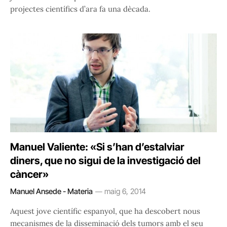
projectes científics d’ara fa una dècada.
Manuel Valiente: «Si s’han d’estalviar
diners, que no sigui de la investigació del
càncer»
Manuel Ansede - Materia
maig 6, 2014
Aquest jove científic espanyol, que ha descobert nous
mecanismes de la disseminació dels tumors amb el seu