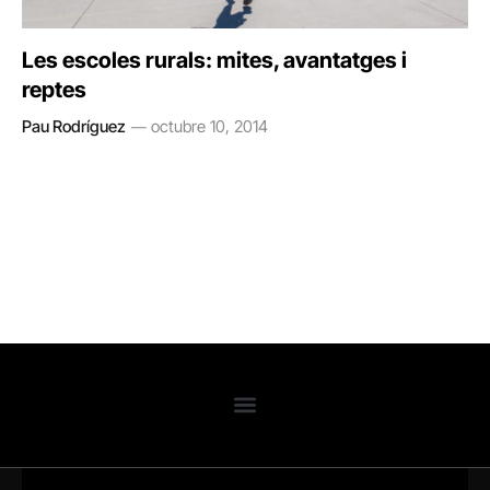
Les escoles rurals: mites, avantatges i
reptes
Pau Rodríguez
octubre 10, 2014