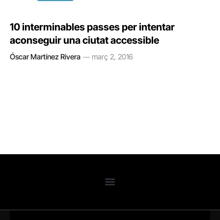
10 interminables passes per intentar
aconseguir una ciutat accessible
Óscar Martínez Rivera
març 2, 2016