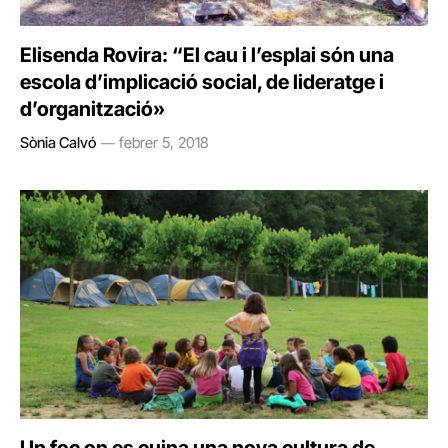
Elisenda Rovira: “El cau i l’esplai són una
escola d’implicació social, de lideratge i
d’organització»
Sònia Calvó
febrer 5, 2018