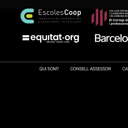
QUI SOM?
CONSELL ASSESSOR
CA