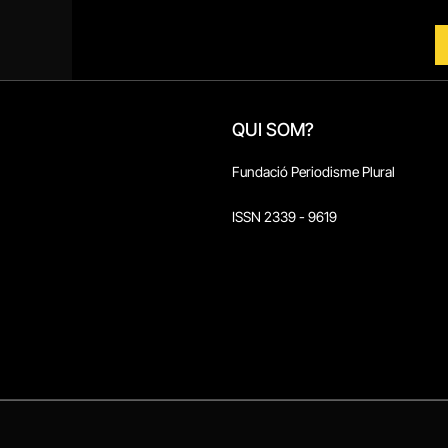
QUI SOM?
Fundació Periodisme Plural
ISSN 2339 - 9619