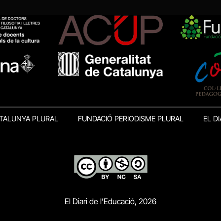
TALUNYA PLURAL
FUNDACIÓ PERIODISME PLURAL
EL DI
El Diari de l’Educació, 2026