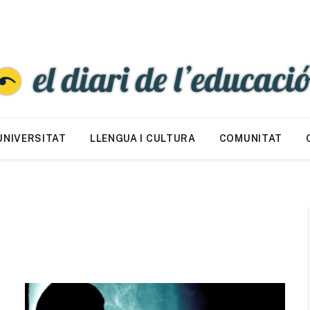
UNIVERSITAT
LLENGUA I CULTURA
COMUNITAT