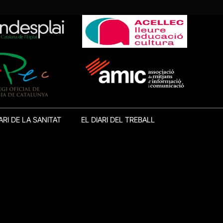
ARI DE LA SANITAT
EL DIARI DEL TREBALL