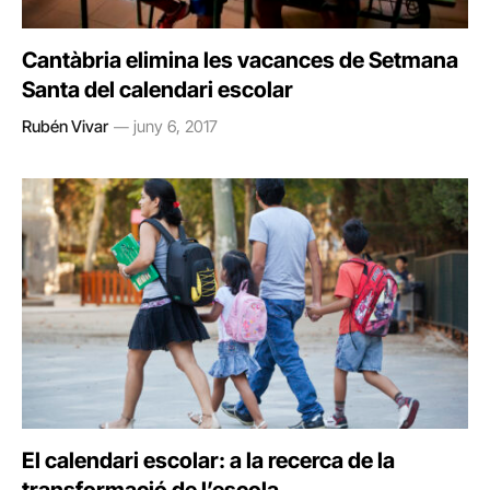
Cantàbria elimina les vacances de Setmana
Santa del calendari escolar
Rubén Vivar
juny 6, 2017
El calendari escolar: a la recerca de la