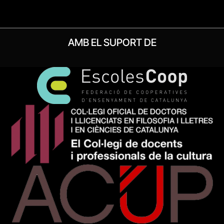
AMB EL SUPORT DE