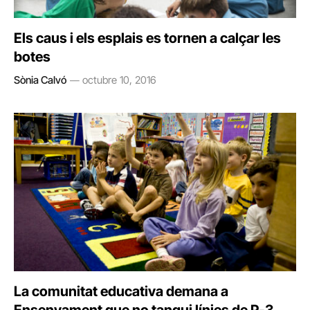
Els caus i els esplais es tornen a calçar les
botes
Sònia Calvó
octubre 10, 2016
La comunitat educativa demana a