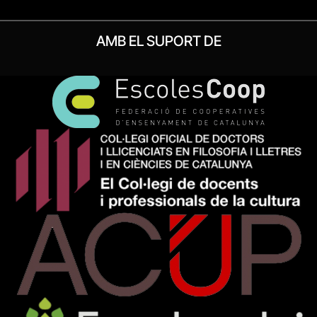
AMB EL SUPORT DE