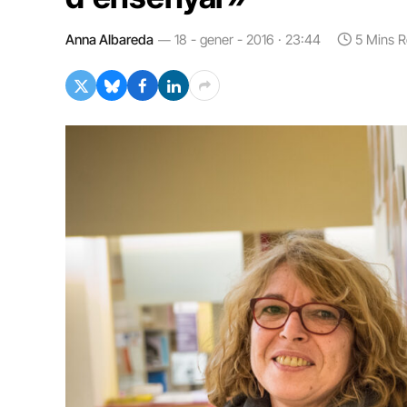
Anna Albareda
18 - gener - 2016 · 23:44
5 Mins 