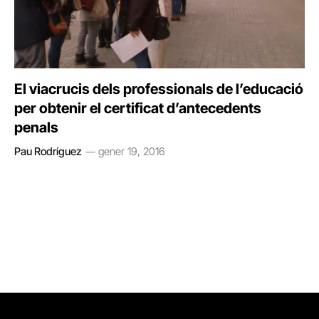
El viacrucis dels professionals de l’educació
per obtenir el certificat d’antecedents
penals
Pau Rodríguez
gener 19, 2016