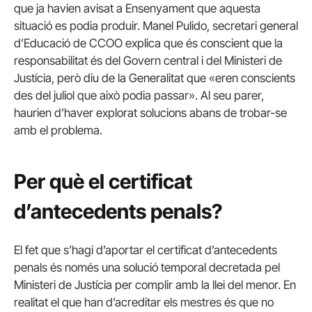
que ja havien avisat a Ensenyament que aquesta
situació es podia produir. Manel Pulido, secretari general
d’Educació de CCOO explica que és conscient que la
responsabilitat és del Govern central i del Ministeri de
Justícia, però diu de la Generalitat que «eren conscients
des del juliol que això podia passar». Al seu parer,
haurien d’haver explorat solucions abans de trobar-se
amb el problema.
Per què el certificat
d’antecedents penals?
El fet que s’hagi d’aportar el certificat d’antecedents
penals és només una solució temporal decretada pel
Ministeri de Justícia per complir amb la llei del menor. En
realitat el que han d’acreditar els mestres és que no