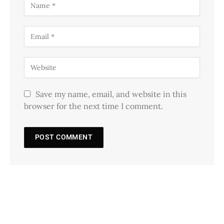
Save my name, email, and website in this
browser for the next time I comment.