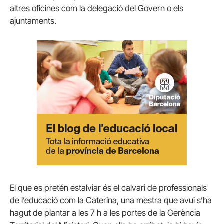
altres oficines com la delegació del Govern o els
ajuntaments.
El que es pretén estalviar és el calvari de professionals
de l’educació com la Caterina, una mestra que avui s’ha
hagut de plantar a les 7 h a les portes de la Gerència