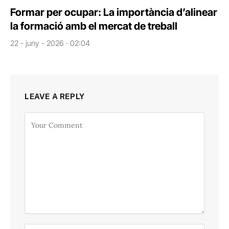
Formar per ocupar: La importància d’alinear
la formació amb el mercat de treball
22 - juny - 2026 · 02:04
LEAVE A REPLY