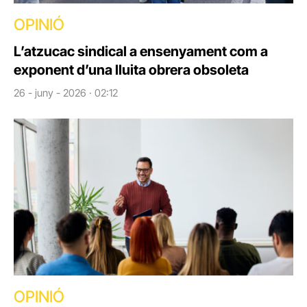
OPINIÓ
L’atzucac sindical a ensenyament com a
exponent d’una lluita obrera obsoleta
26 - juny - 2026 · 02:12
OPINIÓ