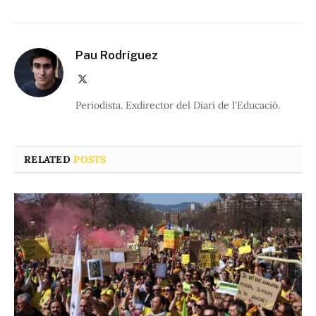
Pau Rodríguez
X
(Twitter)
Periodista. Exdirector del Diari de l'Educació.
RELATED
POSTS