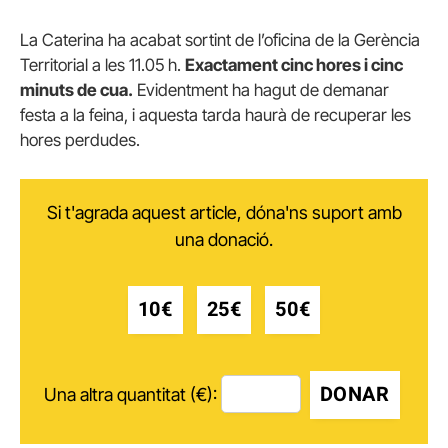
La Caterina ha acabat sortint de l’oficina de la Gerència
Territorial a les 11.05 h.
Exactament cinc hores i cinc
minuts de cua.
Evidentment ha hagut de demanar
festa a la feina, i aquesta tarda haurà de recuperar les
hores perdudes.
Si t'agrada aquest article, dóna'ns suport amb
una donació.
10€
25€
50€
DONAR
Una altra quantitat (€):