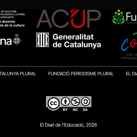
TALUNYA PLURAL
FUNDACIÓ PERIODISME PLURAL
EL DI
El Diari de l’Educació, 2026