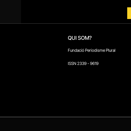
QUI SOM?
Fundació Periodisme Plural
ISSN 2339 - 9619