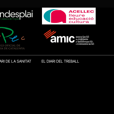
ARI DE LA SANITAT
EL DIARI DEL TREBALL