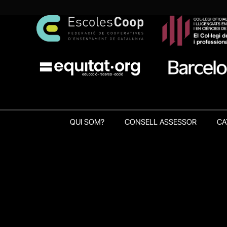
QUI SOM?
CONSELL ASSESSOR
CA