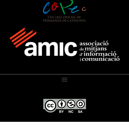
El Diari de l’Educació, 2026