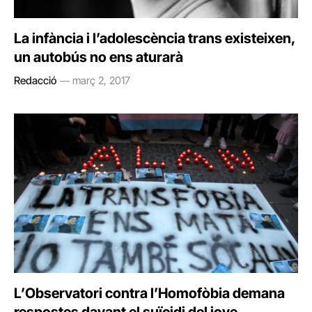
La infància i l’adolescència trans existeixen,
un autobús no ens aturarà
Redacció
març 2, 2017
L’Observatori contra l’Homofòbia demana