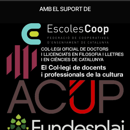
AMB EL SUPORT DE