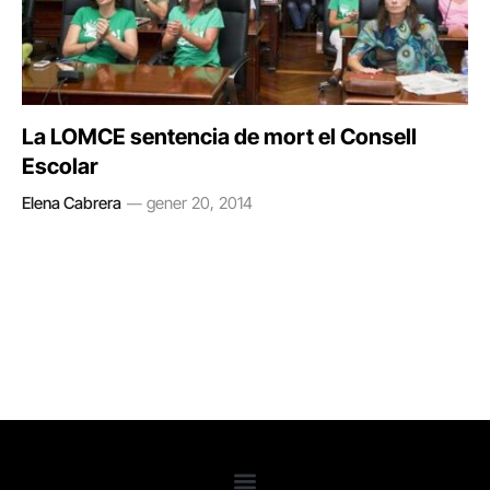
La LOMCE sentencia de mort el Consell
Escolar
Elena Cabrera
gener 20, 2014