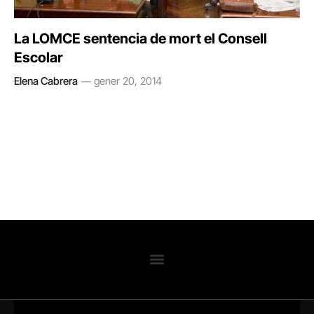
La LOMCE sentencia de mort el Consell
Escolar
Elena Cabrera
gener 20, 2014