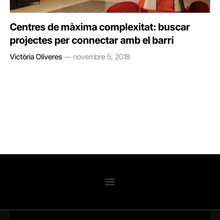
Centres de màxima complexitat: buscar
projectes per connectar amb el barri
Victòria Oliveres
novembre 5, 2018