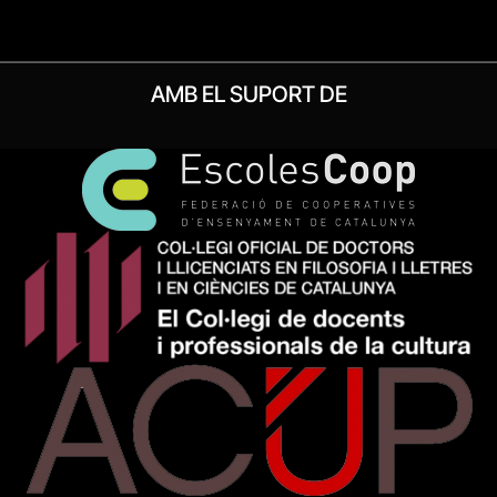
AMB EL SUPORT DE