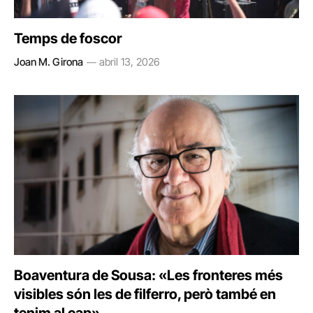
Temps de foscor
Joan M. Girona
abril 13, 2026
Boaventura de Sousa: «Les fronteres més
visibles són les de filferro, però també en