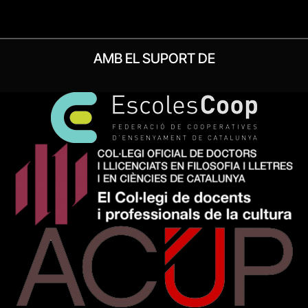
AMB EL SUPORT DE